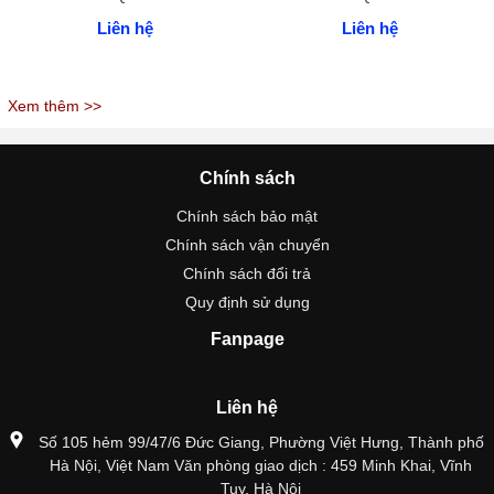
Liên hệ
Liên hệ
Xem thêm >>
Chính sách
Chính sách bảo mật
Chính sách vận chuyển
Chính sách đổi trả
Quy định sử dụng
Fanpage
Liên hệ
Số 105 hẻm 99/47/6 Đức Giang, Phường Việt Hưng, Thành phố
Hà Nội, Việt Nam Văn phòng giao dịch : 459 Minh Khai, Vĩnh
Tuy, Hà Nội