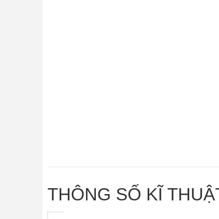
THÔNG SỐ KĨ THUẬT