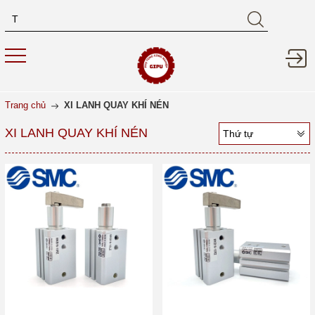
Trang chủ
XI LANH QUAY KHÍ NÉN
XI LANH QUAY KHÍ NÉN
Thứ tự