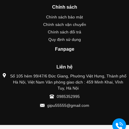
Chính sách
Chính sách bảo mật
Chính sách vận chuyển
Chính sách đổi trả
Quy định sử dụng
Fanpage
Liên hệ
Số 105 hẻm 99/47/6 Đức Giang, Phường Việt Hưng, Thành phố
Hà Nội, Việt Nam Văn phòng giao dịch : 459 Minh Khai, Vĩnh
Tuy, Hà Nội
0985352995
gipu55555@gmail.com