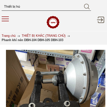
Trang chủ
THIẾT BỊ KHÁC (TRANG CHỦ)
Phanh khí nén DBH-104 DBH-105 DBH-103