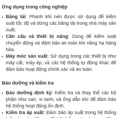
Ứng dụng trong công nghiệp
Băng tải
: Phanh khí nén được sử dụng để kiểm
soát tốc độ và dừng các băng tải trong nhà máy sản
xuất.
Cần cẩu và thiết bị nâng
: Dùng để kiểm soát
chuyển động và đảm bảo an toàn khi nâng hạ hàng
hóa.
Máy móc sản xuất
: Sử dụng trong các thiết bị như
máy cắt, máy ép, và các hệ thống tự động khác để
đảm bảo hoạt động chính xác và an toàn.
Bảo dưỡng và kiểm tra
Bảo dưỡng định kỳ
: Kiểm tra và thay thế các bộ
phận như van, xi lanh, và ống dẫn khí để đảm bảo
hệ thống hoạt động ổn định.
Kiểm tra áp suất
: Đảm bảo áp suất trong hệ thống