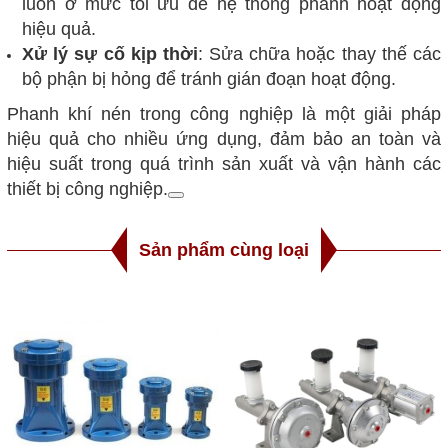
luôn ở mức tối ưu để hệ thống phanh hoạt động
hiệu quả.
Xử lý sự cố kịp thời
: Sửa chữa hoặc thay thế các
bộ phận bị hỏng để tránh gián đoạn hoạt động.
Phanh khí nén trong công nghiệp là một giải pháp
hiệu quả cho nhiều ứng dụng, đảm bảo an toàn và
hiệu suất trong quá trình sản xuất và vận hành các
thiết bị công nghiệp.
Sản phẩm cùng loại