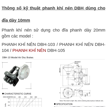
Thông số kỹ thuật phanh khí nén DBH dùng cho
đĩa dày 10mm
Phanh khí nén sử dụng cho đĩa phanh dày 20mm
gồm các model :
PHANH KHÍ NÉN DBH-103 / PHANH KHÍ NÉN DBH-
104 /
PHANH KHÍ NÉN
DBH-105