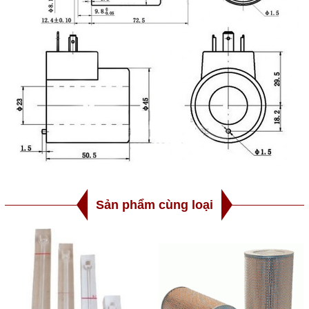
Sản phẩm cùng loại